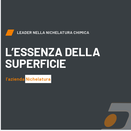
LEADER NELLA NICHELATURA CHIMICA
L’ESSENZA DELLA
SUPERFICIE
l’azienda
Nichelatura