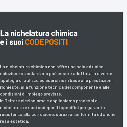
La nichelatura chimica
e i suoi
CODEPOSITI
La nichelatura chimica non offre una sola ed unica
soluzione standard, ma può essere adottata in diverse
tipologie di utilizzo ed esercizio in base alle prestazioni
richieste, alla funzione tecnica del componente e alle
condizioni di impiego previste.
In Deltar selezioniamo e applichiamo processi di
nichelatura e suoi codepositi specifici per garantire
resistenza alla corrosione, durezza, uniformità ed anche
resa estetica.