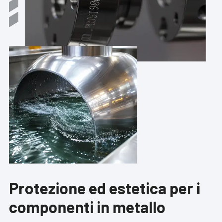
Protezione ed estetica per
i
componenti in metallo