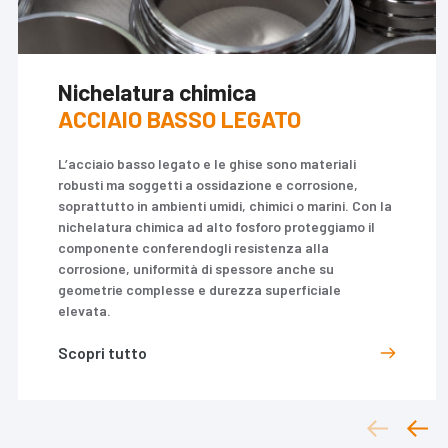
Nichelatura chimica
ACCIAIO BASSO LEGATO
L’acciaio basso legato e le ghise sono materiali
robusti ma soggetti a ossidazione e corrosione,
soprattutto in ambienti umidi, chimici o marini. Con la
nichelatura chimica ad alto fosforo proteggiamo il
componente conferendogli resistenza alla
corrosione, uniformità di spessore anche su
geometrie complesse e durezza superficiale
elevata.
Scopri tutto