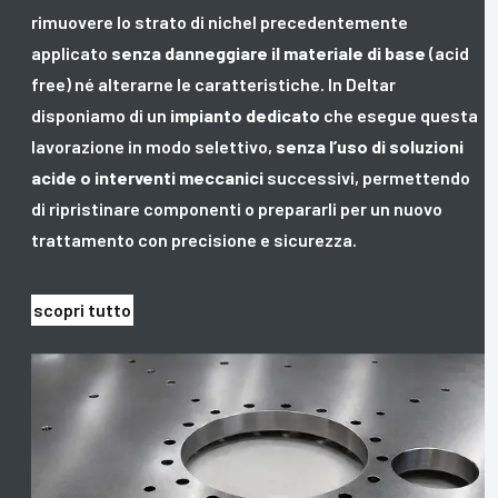
rimuovere lo strato di nichel precedentemente
applicato
senza danneggiare il materiale di base
(acid
free) né alterarne le caratteristiche. In Deltar
disponiamo di un
impianto dedicato
che esegue questa
lavorazione in modo selettivo,
senza l’uso di soluzioni
acide o interventi meccanici
successivi, permettendo
di ripristinare componenti o prepararli per un nuovo
trattamento con precisione e sicurezza.
scopri tutto