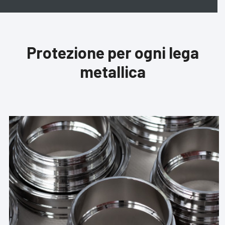
Protezione per ogni lega
metallica