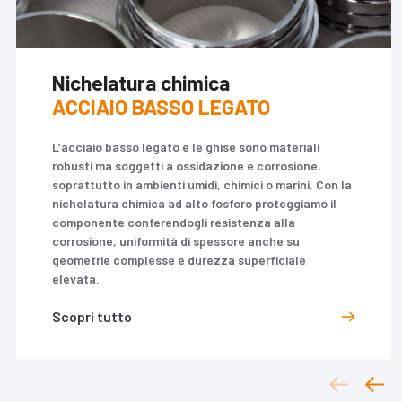
Nichelatura chimica
ACCIAIO BASSO LEGATO
L’acciaio basso legato e le ghise sono materiali
robusti ma soggetti a ossidazione e corrosione,
soprattutto in ambienti umidi, chimici o marini. Con la
nichelatura chimica ad alto fosforo proteggiamo il
componente conferendogli resistenza alla
corrosione, uniformità di spessore anche su
geometrie complesse e durezza superficiale
elevata.
Scopri tutto