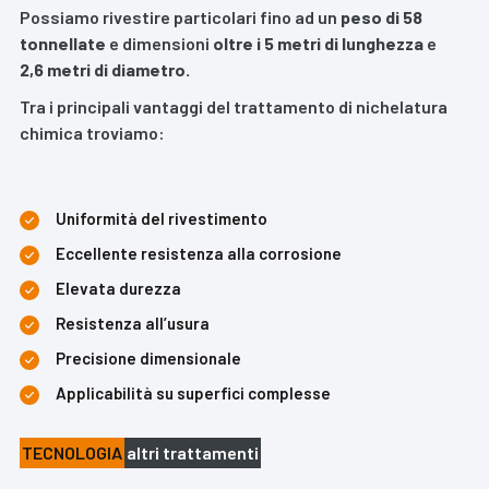
Possiamo rivestire particolari fino ad un
peso di 58
tonnellate
e dimensioni
oltre i 5 metri di lunghezza
e
2,6 metri di diametro.
Tra i principali vantaggi del trattamento di nichelatura
chimica troviamo:
Uniformità del rivestimento
Eccellente resistenza alla corrosione
Elevata durezza
Resistenza all’usura
Precisione dimensionale
Applicabilità su superfici complesse
TECNOLOGIA
altri trattamenti