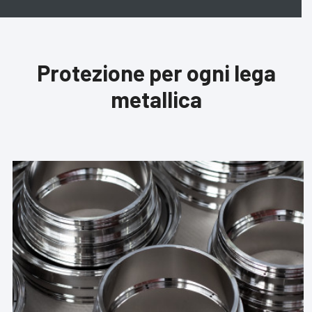
Protezione per ogni lega
metallica