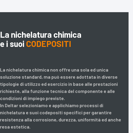
La nichelatura chimica
e i suoi
CODEPOSITI
La nichelatura chimica non offre una sola ed unica
soluzione standard, ma può essere adottata in diverse
tipologie di utilizzo ed esercizio in base alle prestazioni
richieste, alla funzione tecnica del componente e alle
condizioni di impiego previste.
In Deltar selezioniamo e applichiamo processi di
nichelatura e suoi codepositi specifici per garantire
resistenza alla corrosione, durezza, uniformità ed anche
resa estetica.