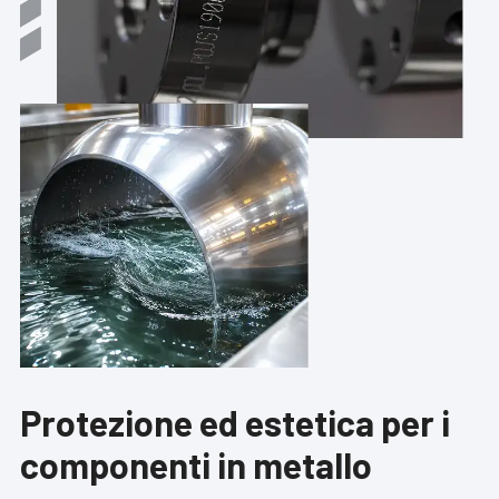
Protezione ed estetica per
i
componenti in metallo