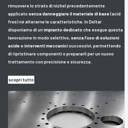
rimuovere lo strato di nichel precedentemente
applicato
senza danneggiare il materiale di base
(acid
free) né alterarne le caratteristiche. In Deltar
disponiamo di un
impianto dedicato
che esegue questa
lavorazione in modo selettivo,
senza l’uso di soluzioni
acide o interventi meccanici
successivi, permettendo
di ripristinare componenti o prepararli per un nuovo
trattamento con precisione e sicurezza.
scopri tutto