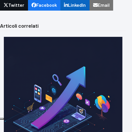
Twitter
Facebook
LinkedIn
Email
Articoli correlati