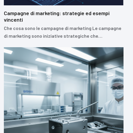
Campagne di marketing: strategie ed esempi
vincenti
Che cosa sono le campagne di marketing Le campagne
di marketing sono iniziative strategiche che…