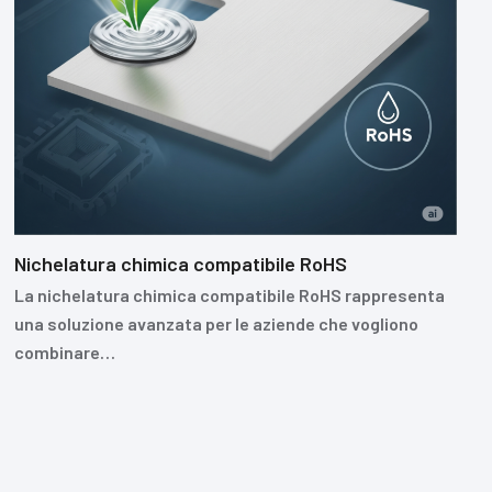
Nichelatura chimica compatibile RoHS
La nichelatura chimica compatibile RoHS rappresenta
una soluzione avanzata per le aziende che vogliono
combinare…