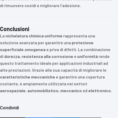
di rimuovere ossidi e migliorare l’adesione.
Conclusioni
La
nichelatura chimica uniforme
rappresenta una
soluzione avanzata per garantire una
protezione
superficiale omogenea
e priva di difetti. La combinazione
di
durezza
,
resistenza alla corrosione
e
uniformità
rende
questo trattamento ideale per applicazioni industriali ad
alte prestazioni. Grazie alla sua capacità di migliorare le
caratteristiche meccaniche
e garantire una copertura
costante, è ampiamente utilizzata nei settori
aerospaziale
,
automobilistico
,
meccanico
ed
elettronico
.
Condividi