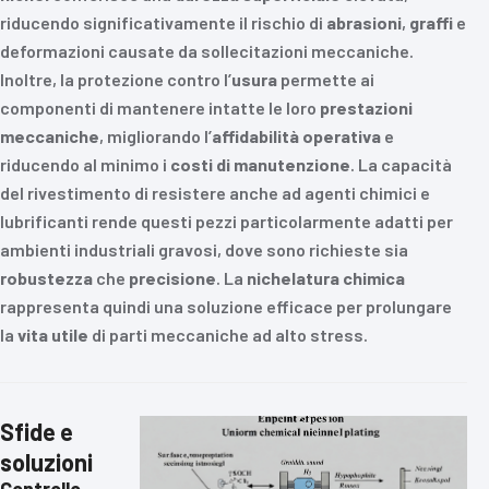
riducendo significativamente il rischio di
abrasioni
,
graffi
e
deformazioni causate da sollecitazioni meccaniche.
Inoltre, la protezione contro l’
usura
permette ai
componenti di mantenere intatte le loro
prestazioni
meccaniche
, migliorando l’
affidabilità operativa
e
riducendo al minimo i
costi di manutenzione
. La capacità
del rivestimento di resistere anche ad agenti chimici e
lubrificanti rende questi pezzi particolarmente adatti per
ambienti industriali gravosi, dove sono richieste sia
robustezza
che
precisione
. La
nichelatura chimica
rappresenta quindi una soluzione efficace per prolungare
la
vita utile
di parti meccaniche ad alto stress.
Sfide e
soluzioni