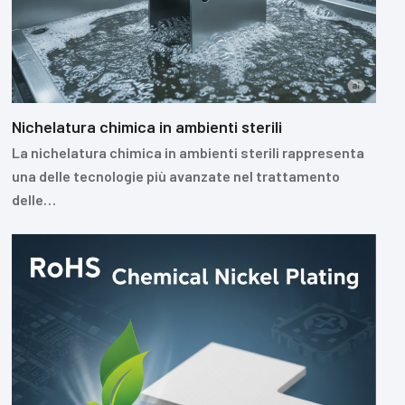
Nichelatura chimica in ambienti sterili
La nichelatura chimica in ambienti sterili rappresenta
una delle tecnologie più avanzate nel trattamento
delle…