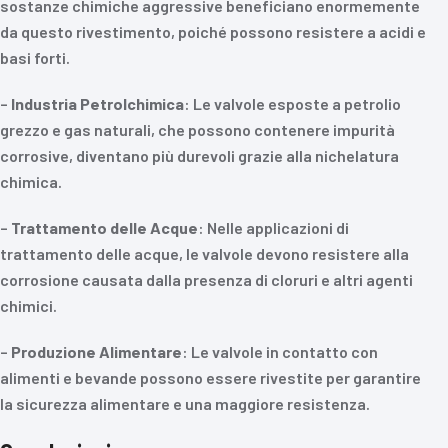
sostanze chimiche aggressive beneficiano enormemente
da questo rivestimento, poiché possono resistere a acidi e
basi forti.
–
Industria Petrolchimica
: Le valvole esposte a petrolio
grezzo e gas naturali, che possono contenere impurità
corrosive, diventano più durevoli grazie alla nichelatura
chimica.
–
Trattamento delle Acque
: Nelle applicazioni di
trattamento delle acque, le valvole devono resistere alla
corrosione causata dalla presenza di cloruri e altri agenti
chimici.
–
Produzione Alimentare
: Le valvole in contatto con
alimenti e bevande possono essere rivestite per garantire
la sicurezza alimentare e una maggiore resistenza.