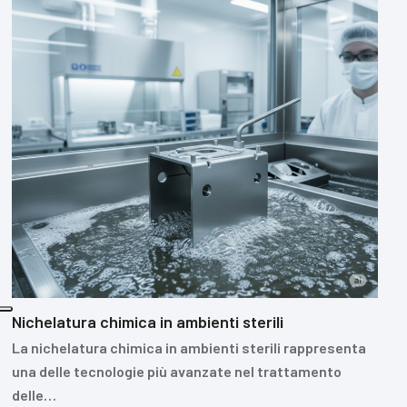
Nichelatura chimica in ambienti sterili
La nichelatura chimica in ambienti sterili rappresenta
una delle tecnologie più avanzate nel trattamento
delle…