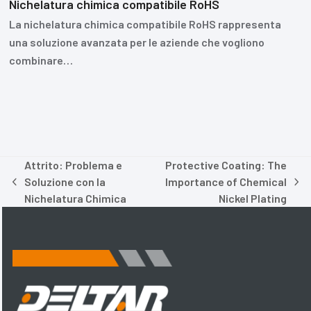
Nichelatura chimica compatibile RoHS
La nichelatura chimica compatibile RoHS rappresenta
una soluzione avanzata per le aziende che vogliono
combinare…
Attrito: Problema e
Protective Coating: The
Soluzione con la
Importance of Chemical
post
articolo
Nichelatura Chimica
Nickel Plating
precedente:
successivo: