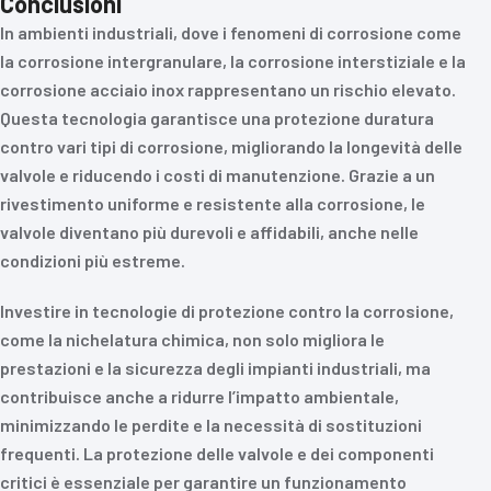
Conclusioni
In ambienti industriali, dove i fenomeni di corrosione come
la corrosione intergranulare, la corrosione interstiziale e la
corrosione acciaio inox rappresentano un rischio elevato.
Questa tecnologia garantisce una protezione duratura
contro vari tipi di corrosione, migliorando la longevità delle
valvole e riducendo i costi di manutenzione. Grazie a un
rivestimento uniforme e resistente alla corrosione, le
valvole diventano più durevoli e affidabili, anche nelle
condizioni più estreme.
Investire in tecnologie di protezione contro la corrosione,
come la nichelatura chimica, non solo migliora le
prestazioni e la sicurezza degli impianti industriali, ma
contribuisce anche a ridurre l’impatto ambientale,
minimizzando le perdite e la necessità di sostituzioni
frequenti. La protezione delle valvole e dei componenti
critici è essenziale per garantire un funzionamento