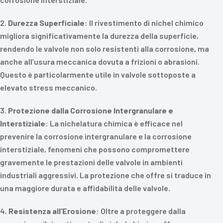
2.
Durezza Superficiale
: Il rivestimento di nichel chimico
migliora significativamente la durezza della superficie,
rendendo le valvole non solo resistenti alla corrosione, ma
anche all’usura meccanica dovuta a frizioni o abrasioni.
Questo è particolarmente utile in valvole sottoposte a
elevato stress meccanico.
3.
Protezione dalla Corrosione Intergranulare e
Interstiziale
: La nichelatura chimica è efficace nel
prevenire la corrosione intergranulare e la corrosione
interstiziale, fenomeni che possono compromettere
gravemente le prestazioni delle valvole in ambienti
industriali aggressivi. La protezione che offre si traduce in
una maggiore durata e affidabilità delle valvole.
4.
Resistenza all’Erosione
: Oltre a proteggere dalla