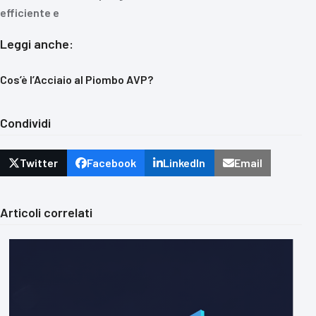
efficiente e
Leggi anche:
Cos’è l’Acciaio al Piombo AVP?
Condividi
Twitter
Facebook
LinkedIn
Email
Articoli correlati