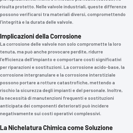
risulta protetto. Nelle valvole industriali, queste differenze
possono verificarsi tra materiali diversi, compromettendo
l’integrità e la durata delle valvole.
Implicazioni della Corrosione
La corrosione delle valvole non solo compromette la loro
tenuta, ma può anche provocare perdite, ridurre
l’efficienza dell’impianto e comportare costi significativi
per riparazioni e sostituzioni. La corrosione acido-base, la
corrosione intergranulare e la corrosione interstiziale
possono portare a rotture catastrofiche, mettendo a
rischio la sicurezza degli impianti e del personale. Inoltre,
la necessità di manutenzioni frequenti e sostituzioni
anticipata dei componenti deteriorati può incidere
negativamente sui costi operativi complessivi.
La Nichelatura Chimica come Soluzione