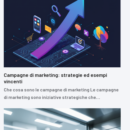
Campagne di marketing: strategie ed esempi
vincenti
Che cosa sono le campagne di marketing Le campagne
di marketing sono iniziative strategiche che…