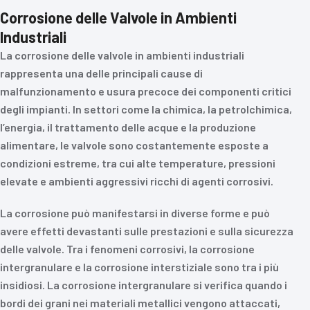
Corrosione delle Valvole in Ambienti
Industriali
La corrosione delle valvole in ambienti industriali
rappresenta una delle principali cause di
malfunzionamento e usura precoce dei componenti critici
degli impianti. In settori come la chimica, la petrolchimica,
l’energia, il trattamento delle acque e la produzione
alimentare, le valvole sono costantemente esposte a
condizioni estreme, tra cui alte temperature, pressioni
elevate e ambienti aggressivi ricchi di agenti corrosivi.
La corrosione può manifestarsi in diverse forme e può
avere effetti devastanti sulle prestazioni e sulla sicurezza
delle valvole. Tra i fenomeni corrosivi, la corrosione
intergranulare e la corrosione interstiziale sono tra i più
insidiosi. La corrosione intergranulare si verifica quando i
bordi dei grani nei materiali metallici vengono attaccati,