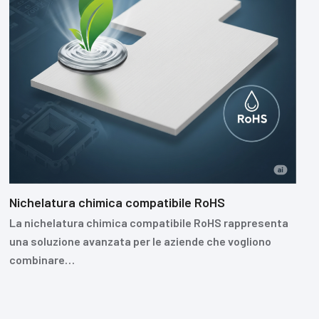
Nichelatura chimica compatibile RoHS
La nichelatura chimica compatibile RoHS rappresenta
una soluzione avanzata per le aziende che vogliono
combinare…