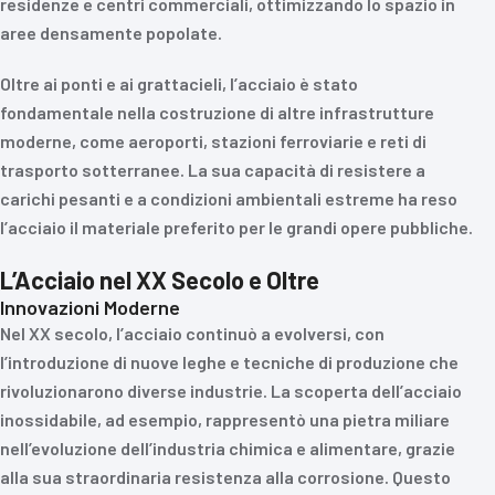
residenze e centri commerciali, ottimizzando lo spazio in
aree densamente popolate.
Oltre ai ponti e ai grattacieli, l’acciaio è stato
fondamentale nella costruzione di altre infrastrutture
moderne, come aeroporti, stazioni ferroviarie e reti di
trasporto sotterranee. La sua capacità di resistere a
carichi pesanti e a condizioni ambientali estreme ha reso
l’acciaio il materiale preferito per le grandi opere pubbliche.
L’Acciaio nel XX Secolo e Oltre
Innovazioni Moderne
Nel XX secolo, l’acciaio continuò a evolversi, con
l’introduzione di nuove leghe e tecniche di produzione che
rivoluzionarono diverse industrie. La scoperta dell’acciaio
inossidabile, ad esempio, rappresentò una pietra miliare
nell’evoluzione dell’industria chimica e alimentare, grazie
alla sua straordinaria resistenza alla corrosione. Questo