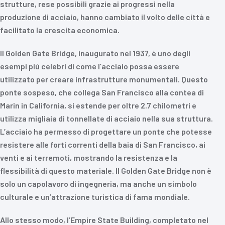
strutture, rese possibili grazie ai progressi nella
produzione di acciaio, hanno cambiato il volto delle città e
facilitato la crescita economica.
Il Golden Gate Bridge, inaugurato nel 1937, è uno degli
esempi più celebri di come l’acciaio possa essere
utilizzato per creare infrastrutture monumentali. Questo
ponte sospeso, che collega San Francisco alla contea di
Marin in California, si estende per oltre 2.7 chilometri e
utilizza migliaia di tonnellate di acciaio nella sua struttura.
L’acciaio ha permesso di progettare un ponte che potesse
resistere alle forti correnti della baia di San Francisco, ai
venti e ai terremoti, mostrando la resistenza e la
flessibilità di questo materiale. Il Golden Gate Bridge non è
solo un capolavoro di ingegneria, ma anche un simbolo
culturale e un’attrazione turistica di fama mondiale.
Allo stesso modo, l’Empire State Building, completato nel