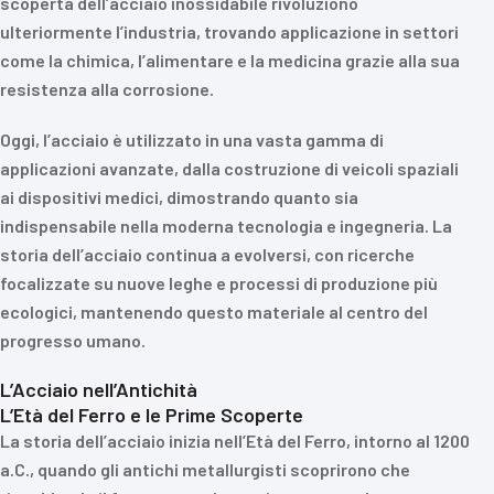
scoperta dell’acciaio inossidabile rivoluzionò
ulteriormente l’industria, trovando applicazione in settori
come la chimica, l’alimentare e la medicina grazie alla sua
resistenza alla corrosione.
Oggi, l’acciaio è utilizzato in una vasta gamma di
applicazioni avanzate, dalla costruzione di veicoli spaziali
ai dispositivi medici, dimostrando quanto sia
indispensabile nella moderna tecnologia e ingegneria. La
storia dell’acciaio continua a evolversi, con ricerche
focalizzate su nuove leghe e processi di produzione più
ecologici, mantenendo questo materiale al centro del
progresso umano.
L’Acciaio nell’Antichità
L’Età del Ferro e le Prime Scoperte
La storia dell’acciaio inizia nell’Età del Ferro, intorno al 1200
a.C., quando gli antichi metallurgisti scoprirono che