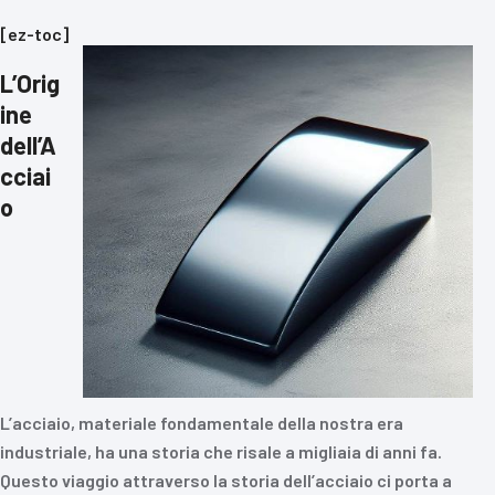
[ez-toc]
L’Orig
ine
dell’A
cciai
o
L’acciaio, materiale fondamentale della nostra era
industriale, ha una storia che risale a migliaia di anni fa.
Questo viaggio attraverso la storia dell’acciaio ci porta a