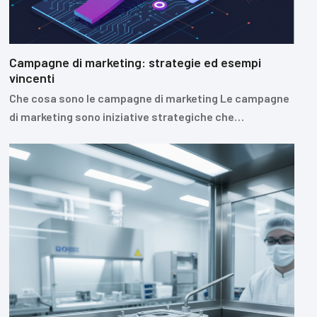
Campagne di marketing: strategie ed esempi
vincenti
Che cosa sono le campagne di marketing Le campagne
di marketing sono iniziative strategiche che…