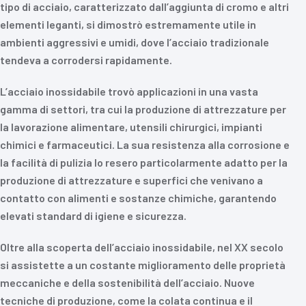
tipo di acciaio, caratterizzato dall’aggiunta di cromo e altri
elementi leganti, si dimostrò estremamente utile in
ambienti aggressivi e umidi, dove l’acciaio tradizionale
tendeva a corrodersi rapidamente.
L’acciaio inossidabile trovò applicazioni in una vasta
gamma di settori, tra cui la produzione di attrezzature per
la lavorazione alimentare, utensili chirurgici, impianti
chimici e farmaceutici. La sua resistenza alla corrosione e
la facilità di pulizia lo resero particolarmente adatto per la
produzione di attrezzature e superfici che venivano a
contatto con alimenti e sostanze chimiche, garantendo
elevati standard di igiene e sicurezza.
Oltre alla scoperta dell’acciaio inossidabile, nel XX secolo
si assistette a un costante miglioramento delle proprietà
meccaniche e della sostenibilità dell’acciaio. Nuove
tecniche di produzione, come la colata continua e il