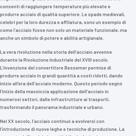
consentì di raggiungere temperature più elevate e
produrre acciaio di qualità superiore. Le spade medievali,
celebri per la loro durezza e affilatura, sono un esempio di
come l’acciaio fosse non solo un materiale funzionale, ma
anche un simbolo di potere e abilità artigianale.
La vera rivoluzione nella storia dell’acciaio avvenne
durante la Rivoluzione Industriale del XVIII secolo.
L’invenzione del convertitore Bessemer permise di
produrre acciaio in grandi quantità a costi ridotti, dando
inizio all’era dell’acciaio moderno. Questo periodo segnò
l’inizio della massiccia applicazione dell’acciaio in
numerosi settori, dalle infrastrutture ai trasporti,
trasformando il panorama industriale e urbano.
Nel XX secolo, l’acciaio continuò a evolversi con
l’introduzione di nuove leghe e tecniche di produzione. La