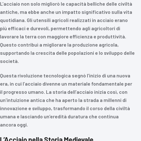
L’acciaio non solo migliorò le capacità belliche delle civiltà
antiche, ma ebbe anche un impatto significativo sulla vita
quotidiana. Gli utensili agricoli realizzati in acciaio erano
più efficaci e durevoli, permettendo agli agricoltori di
lavorare la terra con maggiore efficienza e produttività.
Questo contribuì a migliorare la produzione agricola,
supportando la crescita delle popolazioni e lo sviluppo delle
società.
Questa rivoluzione tecnologica segnò l’inizio di una nuova
era, in cui l’acciaio divenne un materiale fondamentale per
il progresso umano. La storia dell’acciaio inizia così, con
un’intuizione antica che ha aperto la strada a millenni di
innovazione e sviluppo, trasformando il corso della civiltà
umana e lasciando un’eredità duratura che continua
ancora oggi.
L’Acciaio nella Storia Medievale