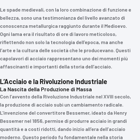
Le spade medievali, con la loro combinazione di funzione e
bellezza, sono una testimonianza del livello avanzato di
conoscenza metallurgica raggiunto durante il Medioevo.
Ogni lama era il risultato di ore di lavoro meticoloso,
riflettendo non solo la tecnologia dell’epoca, ma anche
l’arte e la cultura delle società che le producevano. Questi
capolavori di acciaio rappresentano uno dei momenti più
affascinanti e importanti della storia dell’acciaio.
L’Acciaio e la Rivoluzione Industriale
La Nascita della Produzione di Massa
Con l’avvento della Rivoluzione Industriale nel XVIII secolo,
la produzione di acciaio subì un cambiamento radicale.
L’invenzione del convertitore Bessemer, ideato da Henry
Bessemer nel 1856, permise di produrre acciaio in grandi
quantità e a costi ridotti, dando inizio all’era dell’acciaio
moderno. Questo periodo fu fondamentale nella storia