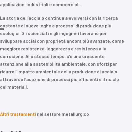
applicazioni industriali e commerciali.
La storia dell’acciaio continua a evolversi con la ricerca
costante di nuove leghe e processi di produzione più
ecologici. Gli scienziati e gli ingegneri lavorano per
sviluppare acciai con proprietà ancora più avanzate, come
maggiore resistenza, leggerezza e resistenza alla
corrosione. Allo stesso tempo, c’è una crescente
attenzione alla sostenibilità ambientale, con sforzi per
ridurre l’impatto ambientale della produzione di acciaio
attraverso l’adozione di processi più efficienti e il riciclo
dei materiali.
Altri trattamenti
nel settore metallurgico