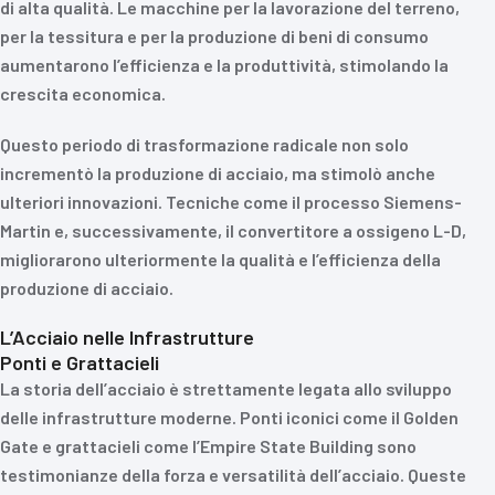
di alta qualità. Le macchine per la lavorazione del terreno,
per la tessitura e per la produzione di beni di consumo
aumentarono l’efficienza e la produttività, stimolando la
crescita economica.
Questo periodo di trasformazione radicale non solo
incrementò la produzione di acciaio, ma stimolò anche
ulteriori innovazioni. Tecniche come il processo Siemens-
Martin e, successivamente, il convertitore a ossigeno L-D,
migliorarono ulteriormente la qualità e l’efficienza della
produzione di acciaio.
L’Acciaio nelle Infrastrutture
Ponti e Grattacieli
La storia dell’acciaio è strettamente legata allo sviluppo
delle infrastrutture moderne. Ponti iconici come il Golden
Gate e grattacieli come l’Empire State Building sono
testimonianze della forza e versatilità dell’acciaio. Queste