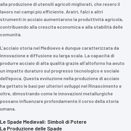
alla produzione di utensili agricoli migliorati, che resero il
lavoro nei campi più efficiente. Aratri, falci e altri
strumenti in acciaio aumentarono la produttività agricola,
contribuendo alla crescita economica e alla stabilità delle
comunità.
L’acciaio storia nel Medioevo è dunque caratterizzata da
innovazione e diffusione su larga scala. La capacità di
produrre acciaio di alta qualità grazie all’altoforno ha avuto
un impatto duraturo sul progresso tecnologico e sociale
dell’epoca. Questa evoluzione nella produzione di acciaio
ha gettato le basi per ulteriori sviluppi nel Rinascimento e
oltre, dimostrando come le innovazioni metallurgiche
possano influenzare profondamente il corso della storia
umana.
Le Spade Medievali: Simboli di Potere
La Produzione delle Spade