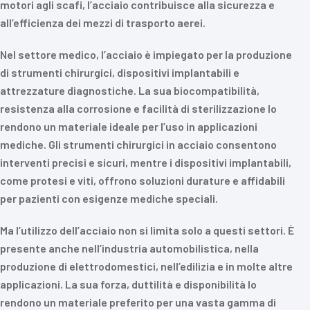
motori agli scafi, l’acciaio contribuisce alla sicurezza e
all’efficienza dei mezzi di trasporto aerei.
Nel settore medico, l’acciaio è impiegato per la produzione
di strumenti chirurgici, dispositivi implantabili e
attrezzature diagnostiche. La sua biocompatibilità,
resistenza alla corrosione e facilità di sterilizzazione lo
rendono un materiale ideale per l’uso in applicazioni
mediche. Gli strumenti chirurgici in acciaio consentono
interventi precisi e sicuri, mentre i dispositivi implantabili,
come protesi e viti, offrono soluzioni durature e affidabili
per pazienti con esigenze mediche speciali.
Ma l’utilizzo dell’acciaio non si limita solo a questi settori. È
presente anche nell’industria automobilistica, nella
produzione di elettrodomestici, nell’edilizia e in molte altre
applicazioni. La sua forza, duttilità e disponibilità lo
rendono un materiale preferito per una vasta gamma di