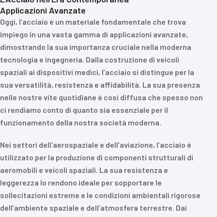
Applicazioni Avanzate
Oggi, l’acciaio è un materiale fondamentale che trova
impiego in una vasta gamma di applicazioni avanzate,
dimostrando la sua importanza cruciale nella moderna
tecnologia e ingegneria. Dalla costruzione di veicoli
spaziali ai dispositivi medici, l’acciaio si distingue per la
sua versatilità, resistenza e affidabilità. La sua presenza
nelle nostre vite quotidiane è così diffusa che spesso non
ci rendiamo conto di quanto sia essenziale per il
funzionamento della nostra società moderna.
Nei settori dell’aerospaziale e dell’aviazione, l’acciaio è
utilizzato per la produzione di componenti strutturali di
aeromobili e veicoli spaziali. La sua resistenza e
leggerezza lo rendono ideale per sopportare le
sollecitazioni estreme e le condizioni ambientali rigorose
dell’ambiente spaziale e dell’atmosfera terrestre. Dai