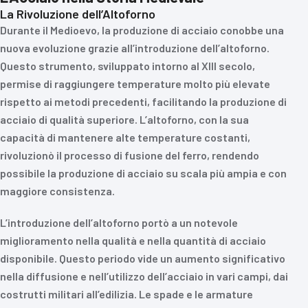
La Rivoluzione dell’Altoforno
Durante il Medioevo, la produzione di acciaio conobbe una
nuova evoluzione grazie all’introduzione dell’altoforno.
Questo strumento, sviluppato intorno al XIII secolo,
permise di raggiungere temperature molto più elevate
rispetto ai metodi precedenti, facilitando la produzione di
acciaio di qualità superiore. L’altoforno, con la sua
capacità di mantenere alte temperature costanti,
rivoluzionò il processo di fusione del ferro, rendendo
possibile la produzione di acciaio su scala più ampia e con
maggiore consistenza.
L’introduzione dell’altoforno portò a un notevole
miglioramento nella qualità e nella quantità di acciaio
disponibile. Questo periodo vide un aumento significativo
nella diffusione e nell’utilizzo dell’acciaio in vari campi, dai
costrutti militari all’edilizia. Le spade e le armature