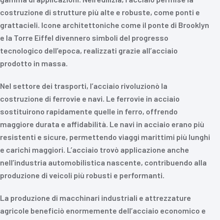
costruzione di strutture più alte e robuste, come ponti e
grattacieli. Icone architettoniche come il ponte di Brooklyn
e la Torre Eiffel divennero simboli del progresso
tecnologico dell’epoca, realizzati grazie all’acciaio
prodotto in massa.
Nel settore dei trasporti, l’acciaio rivoluzionò la
costruzione di ferrovie e navi. Le ferrovie in acciaio
sostituirono rapidamente quelle in ferro, offrendo
maggiore durata e affidabilità. Le navi in acciaio erano più
resistenti e sicure, permettendo viaggi marittimi più lunghi
e carichi maggiori. L’acciaio trovò applicazione anche
nell’industria automobilistica nascente, contribuendo alla
produzione di veicoli più robusti e performanti.
La produzione di macchinari industriali e attrezzature
agricole beneficiò enormemente dell’acciaio economico e