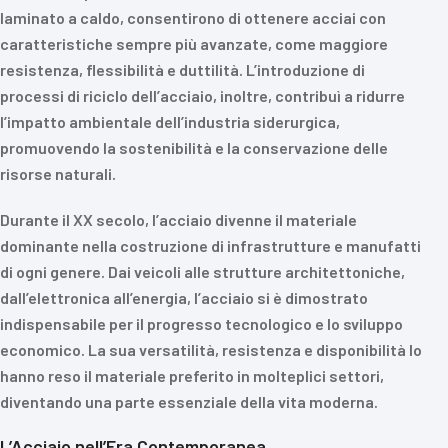
laminato a caldo, consentirono di ottenere acciai con
caratteristiche sempre più avanzate, come maggiore
resistenza, flessibilità e duttilità. L’introduzione di
processi di riciclo dell’acciaio, inoltre, contribuì a ridurre
l’impatto ambientale dell’industria siderurgica,
promuovendo la sostenibilità e la conservazione delle
risorse naturali.
Durante il XX secolo, l’acciaio divenne il materiale
dominante nella costruzione di infrastrutture e manufatti
di ogni genere. Dai veicoli alle strutture architettoniche,
dall’elettronica all’energia, l’acciaio si è dimostrato
indispensabile per il progresso tecnologico e lo sviluppo
economico. La sua versatilità, resistenza e disponibilità lo
hanno reso il materiale preferito in molteplici settori,
diventando una parte essenziale della vita moderna.
L’Acciaio nell’Era Contemporanea