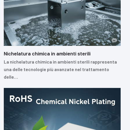
Nichelatura chimica in ambienti sterili
La nichelatura chimica in ambienti sterili rappresenta
una delle tecnologie più avanzate nel trattamento
delle…