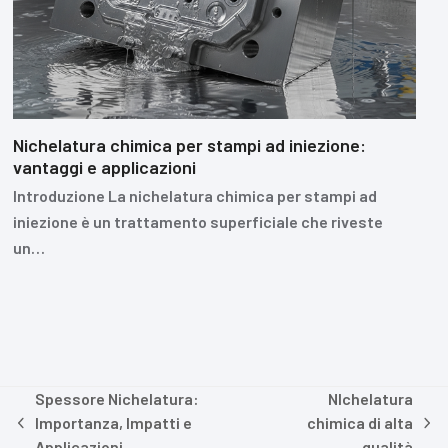
Nichelatura chimica per stampi ad iniezione:
vantaggi e applicazioni
Introduzione La nichelatura chimica per stampi ad
iniezione è un trattamento superficiale che riveste
un…
Spessore Nichelatura:
NIchelatura
Importanza, Impatti e
chimica di alta
post
articolo
Applicazioni
qualità