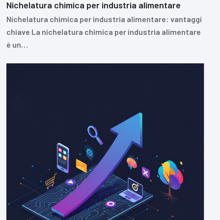
Nichelatura chimica per industria alimentare
Nichelatura chimica per industria alimentare: vantaggi
chiave La nichelatura chimica per industria alimentare
è un…