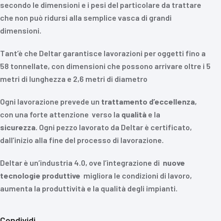
secondo le dimensioni e i pesi del particolare da trattare
che non può ridursi alla semplice vasca di grandi
dimensioni.
Tant’è che Deltar garantisce lavorazioni per oggetti fino a
58 tonnellate, con dimensioni che possono arrivare oltre i 5
metri di lunghezza e 2,6 metri di diametro
Ogni lavorazione prevede un
trattamento
d’eccellenza
,
con una forte attenzione verso la
qualità
e la
sicurezza
. Ogni pezzo lavorato da Deltar è certificato,
dall’inizio alla fine del processo di lavorazione.
Deltar è un’industria 4.0, ove l’integrazione di
nuove
tecnologie
produttive
migliora le condizioni di lavoro,
aumenta la produttività e la qualità degli impianti.
Condividi