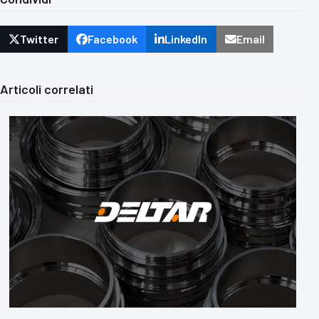
Twitter
Facebook
LinkedIn
Email
Articoli correlati