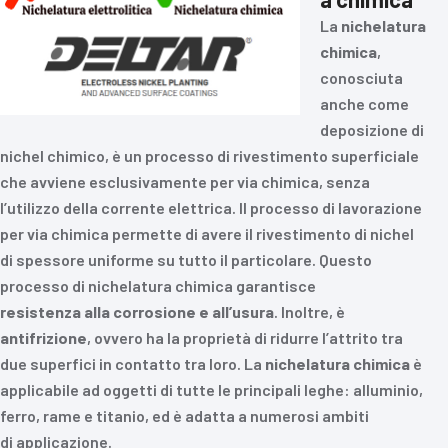
La
nichelatura
chimica
,
conosciuta
anche come
deposizione di
nichel chimico, è un processo di rivestimento superficiale
che avviene esclusivamente per via chimica, senza
l’utilizzo della corrente elettrica. Il processo di lavorazione
per via chimica permette di avere il rivestimento di nichel
di spessore uniforme su tutto il particolare. Questo
processo di nichelatura chimica garantisce
resistenza
alla
corrosione e all’usura
. Inoltre, è
antifrizione
, ovvero ha la proprietà di ridurre l’attrito tra
due superfici in contatto tra loro. La
nichelatura
chimica
è
applicabile ad oggetti di tutte le principali leghe: alluminio,
ferro, rame e titanio, ed è adatta a numerosi ambiti
di applicazione.