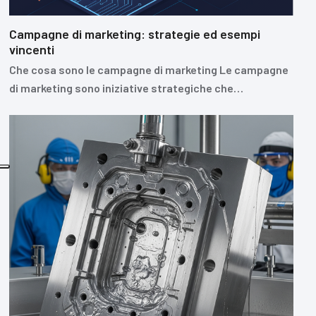
Campagne di marketing: strategie ed esempi
vincenti
Che cosa sono le campagne di marketing Le campagne
di marketing sono iniziative strategiche che…