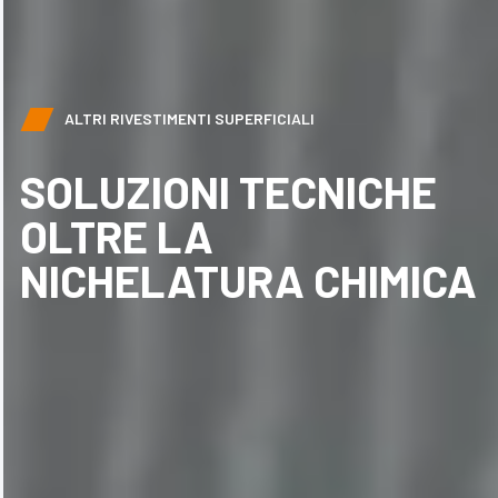
ALTRI RIVESTIMENTI SUPERFICIALI
SOLUZIONI TECNICHE
OLTRE LA
NICHELATURA CHIMICA