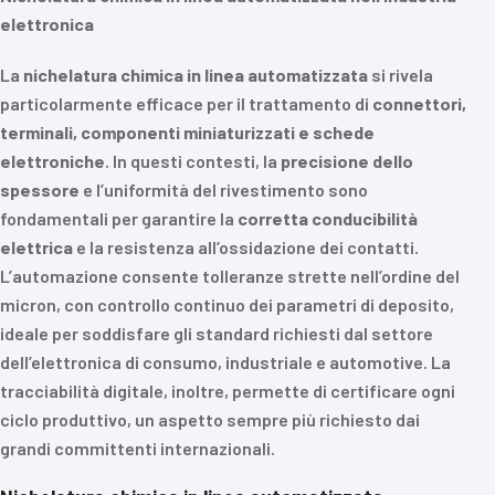
elettronica
La
nichelatura chimica in linea automatizzata
si rivela
particolarmente efficace per il trattamento di
connettori,
terminali, componenti miniaturizzati e schede
elettroniche
. In questi contesti, la
precisione dello
spessore
e l’uniformità del rivestimento sono
fondamentali per garantire la
corretta conducibilità
elettrica
e la resistenza all’ossidazione dei contatti.
L’automazione consente tolleranze strette nell’ordine del
micron, con controllo continuo dei parametri di deposito,
ideale per soddisfare gli standard richiesti dal settore
dell’elettronica di consumo, industriale e automotive. La
tracciabilità digitale, inoltre, permette di certificare ogni
ciclo produttivo, un aspetto sempre più richiesto dai
grandi committenti internazionali.