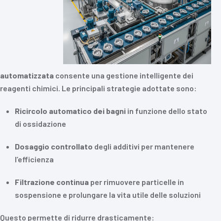
automatizzata
consente una gestione intelligente dei
reagenti chimici. Le principali strategie adottate sono:
Ricircolo automatico dei bagni
in funzione dello stato
di ossidazione
Dosaggio controllato
degli additivi per mantenere
l’efficienza
Filtrazione continua
per rimuovere particelle in
sospensione e prolungare la vita utile delle soluzioni
Questo permette di ridurre drasticamente: