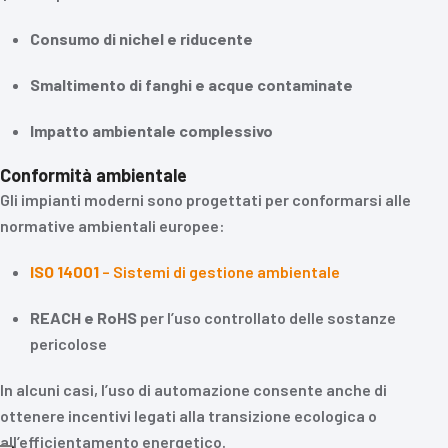
Consumo di nichel e riducente
Smaltimento di fanghi e acque contaminate
Impatto ambientale complessivo
Conformità ambientale
Gli impianti moderni sono progettati per conformarsi alle
normative ambientali europee:
ISO 14001
– Sistemi di gestione ambientale
REACH e RoHS
per l’uso controllato delle sostanze
pericolose
In alcuni casi, l’uso di automazione consente anche di
ottenere incentivi legati alla transizione ecologica o
all’efficientamento energetico.