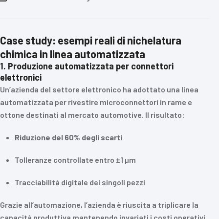
Case study: esempi reali di nichelatura
chimica in linea automatizzata
1. Produzione automatizzata per connettori
elettronici
Un’azienda del settore elettronico ha adottato una linea
automatizzata per rivestire microconnettori in rame e
ottone destinati al mercato automotive. Il risultato:
Riduzione del 60% degli scarti
Tolleranze controllate entro ±1 µm
Tracciabilità digitale dei singoli pezzi
Grazie all’automazione, l’azienda è riuscita a triplicare la
capacità produttiva mantenendo invariati i costi operativi.