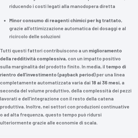
riducendo i costi legati alla manodopera diretta
Minor consumo di reagenti chimici per kg trattato
,
grazie all’ottimizzazione automatica dei dosaggi e al
ricircolo delle soluzioni
Tutti questi fattori contribuiscono a un
miglioramento
della redditività complessiva
, con un impatto positivo
sulla marginalità del prodotto finito. In media, il
tempo di
rientro dell’investimento (payback period)
per una linea
completamente automatizzata varia dai
18 ai 36 mesi
, a
seconda del volume produttivo, della complessità dei pezzi
lavorati e dell’integrazione con il resto della catena
produttiva. Inoltre, nei settori con produzioni continuative
o ad alta frequenza, questo tempo può ridursi
ulteriormente grazie alle economie di scala.