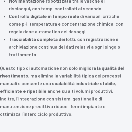
Movimentazione robotizzata
tra le vasche e i
risciacqui, con tempi controllati al secondo
Controllo digitale in tempo reale
di variabili critiche
come pH, temperatura e concentrazione chimica, con
regolazione automatica dei dosaggi
Tracciabilità completa
dei lotti, con registrazione e
archiviazione continua dei dati relativi a ogni singolo
trattamento
Questo tipo di automazione non solo
migliora la qualità del
rivestimento
, ma elimina la variabilità tipica dei processi
manuali e consente una
scalabilità industriale stabile,
efficiente e ripetibile
anche su alti volumi produttivi.
Inoltre, l’integrazione con sistemi gestionali e di
manutenzione predittiva riduce i fermi impianto e
ottimizza l’intero ciclo produttivo.