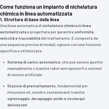
Come funziona un impianto di nichelatura
chimica in linea automatizzata
1. Struttura di base della linea
Una linea automatica di
nichelatura chimica in linea
automatizzata
è progettata per garantire
uniformità,
velocità e tracciabilità
del trattamento. È composta da
una sequenza precisa di moduli, ognuno con una funzione
specifica e ottimizzata:
Sistema di carico automatico
, che può essere gestito
manualmente o tramite robot antropomorfi e sistemi
di visione artificiale
Stazioni di pretrattamento
, fondamentali per
rimuovere oli, ossidi e contaminanti tramite
sgrassaggio, decapaggio acido e risciacqui
deionizzati