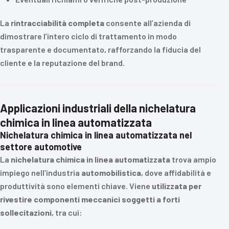
La
rintracciabilità completa
consente all’azienda di
dimostrare l’intero ciclo di trattamento in modo
trasparente e documentato, rafforzando la fiducia del
cliente e la reputazione del brand.
Applicazioni industriali della nichelatura
chimica in linea automatizzata
Nichelatura chimica in linea automatizzata nel
settore automotive
La
nichelatura chimica in linea automatizzata
trova ampio
impiego nell’industria
automobilistica
, dove affidabilità e
produttività sono elementi chiave. Viene
utilizzata per
rivestire componenti meccanici soggetti a forti
sollecitazioni
, tra cui: