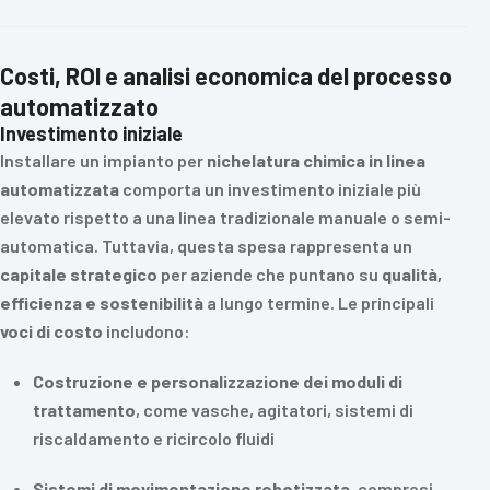
Costi, ROI e analisi economica del processo
automatizzato
Investimento iniziale
Installare un impianto per
nichelatura chimica in linea
automatizzata
comporta un investimento iniziale più
elevato rispetto a una linea tradizionale manuale o semi-
automatica. Tuttavia, questa spesa rappresenta un
capitale strategico
per aziende che puntano su
qualità,
efficienza e sostenibilità
a lungo termine. Le principali
voci di costo
includono:
Costruzione e personalizzazione dei moduli di
trattamento
, come vasche, agitatori, sistemi di
riscaldamento e ricircolo fluidi
Sistemi di movimentazione robotizzata
, compresi