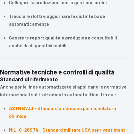
Collegare la produzione con la gestione ordini
Tracciare i lotti e aggiornare le distinte base
automaticamente
Generare
report qualità e produzione
consultabili
anche da dispositivi mobili
Normative tecniche e controlli di qualità
Standard di riferimento
Anche per le linee automatizzate si applicano le normative
internazionali sul trattamento autocatalitico, tra cui:
ASTM B733
– Standard americano per nichelatura
chimica
MIL-C-26074
– Standard militare USA per rivestimenti