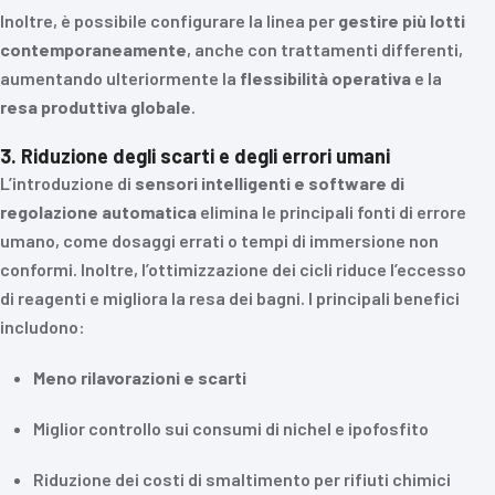
Inoltre, è possibile configurare la linea per
gestire più lotti
contemporaneamente
, anche con trattamenti differenti,
aumentando ulteriormente la
flessibilità operativa
e la
resa produttiva globale
.
3. Riduzione degli scarti e degli errori umani
L’introduzione di
sensori intelligenti e software di
regolazione automatica
elimina le principali fonti di errore
umano, come dosaggi errati o tempi di immersione non
conformi. Inoltre, l’ottimizzazione dei cicli riduce l’eccesso
di reagenti e migliora la resa dei bagni. I principali benefici
includono:
Meno rilavorazioni e scarti
Miglior controllo sui consumi di nichel e ipofosfito
Riduzione dei costi di smaltimento per rifiuti chimici