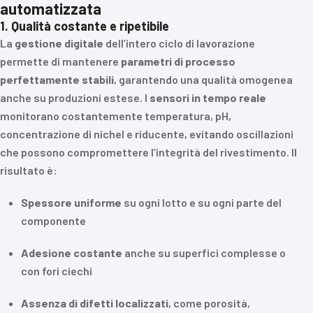
automatizzata
1. Qualità costante e ripetibile
La
gestione digitale
dell’intero ciclo di lavorazione
permette di mantenere
parametri di processo
perfettamente stabili
, garantendo una qualità omogenea
anche su produzioni estese. I
sensori in tempo reale
monitorano costantemente temperatura, pH,
concentrazione di nichel e riducente, evitando oscillazioni
che possono compromettere l’integrità del rivestimento. Il
risultato è:
Spessore uniforme
su ogni lotto e su ogni parte del
componente
Adesione costante
anche su superfici complesse o
con fori ciechi
Assenza di difetti localizzati
, come porosità,