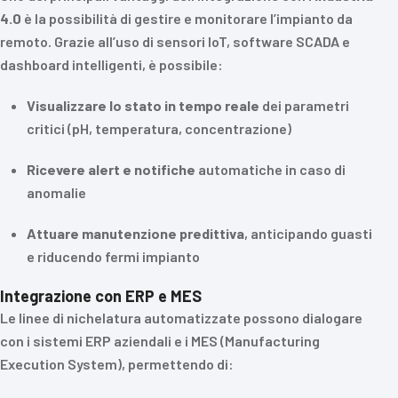
4.0
è la possibilità di gestire e monitorare l’impianto da
remoto. Grazie all’uso di sensori IoT, software SCADA e
dashboard intelligenti, è possibile:
Visualizzare lo stato in tempo reale
dei parametri
critici (pH, temperatura, concentrazione)
Ricevere alert e notifiche
automatiche in caso di
anomalie
Attuare manutenzione predittiva
, anticipando guasti
e riducendo fermi impianto
Integrazione con ERP e MES
Le linee di nichelatura automatizzate possono dialogare
con i sistemi ERP aziendali e i MES (Manufacturing
Execution System), permettendo di: