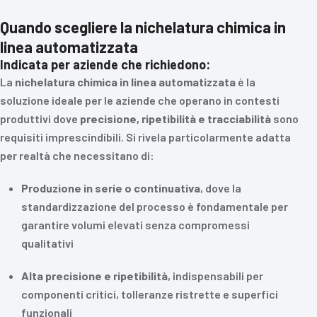
Quando scegliere la nichelatura chimica in
linea automatizzata
Indicata per aziende che richiedono:
La
nichelatura chimica in linea automatizzata
è la
soluzione ideale per le aziende che operano in contesti
produttivi dove
precisione, ripetibilità e tracciabilità
sono
requisiti imprescindibili. Si rivela particolarmente adatta
per realtà che necessitano di:
Produzione in serie o continuativa
, dove la
standardizzazione del processo è fondamentale per
garantire volumi elevati senza compromessi
qualitativi
Alta precisione e ripetibilità
, indispensabili per
componenti critici, tolleranze ristrette e superfici
funzionali