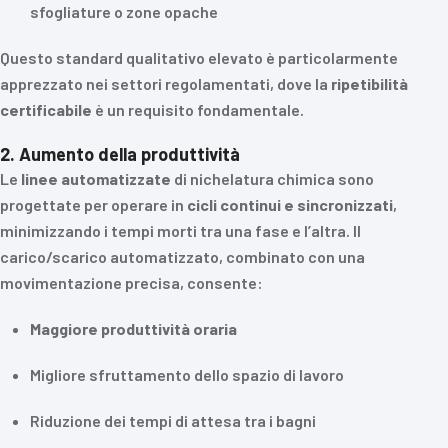
sfogliature o zone opache
Questo standard qualitativo elevato è particolarmente
apprezzato nei settori regolamentati, dove la
ripetibilità
certificabile
è un requisito fondamentale.
2. Aumento della produttività
Le
linee automatizzate
di nichelatura chimica sono
progettate per operare in
cicli continui e sincronizzati
,
minimizzando i tempi morti tra una fase e l’altra. Il
carico/scarico automatizzato, combinato con una
movimentazione precisa, consente:
Maggiore produttività oraria
Migliore sfruttamento dello spazio di lavoro
Riduzione dei tempi di attesa tra i bagni