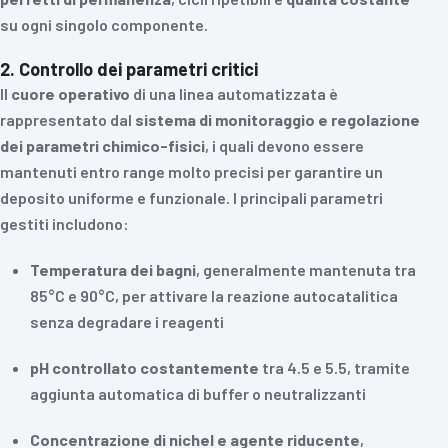
su ogni singolo componente.
2. Controllo dei parametri critici
Il
cuore operativo
di una linea automatizzata è
rappresentato dal
sistema di monitoraggio e regolazione
dei parametri chimico-fisici
, i quali devono essere
mantenuti entro range molto precisi per garantire un
deposito uniforme e funzionale. I principali parametri
gestiti includono:
Temperatura dei bagni
, generalmente mantenuta tra
85°C e 90°C, per attivare la reazione autocatalitica
senza degradare i reagenti
pH controllato costantemente
tra 4.5 e 5.5, tramite
aggiunta automatica di buffer o neutralizzanti
Concentrazione di nichel e agente riducente
,