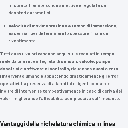
misurata tramite sonde selettive e regolata da
dosatori automatici
Velocità di movimentazione e tempo di immersione
,
essenziali per determinare lo spessore finale del
rivestimento
Tutti questi valori vengono acquisiti e regolati in tempo
reale da una rete integrata di
sensori, valvole, pompe
dosatrici e software di controllo
, riducendo
quasi a zero
l’intervento umano
e abbattendo drasticamente
gli errori
operativi
. La presenza di allarmi intelligenti consente
inoltre di intervenire tempestivamente in caso di deriva dei
valori, migliorando l’affidabilità complessiva dell’impianto.
Vantaggi della nichelatura chimica in linea