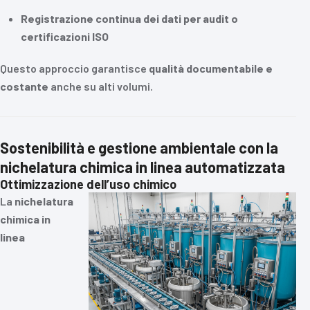
Registrazione continua dei dati per audit o
certificazioni ISO
Questo approccio garantisce
qualità documentabile e
costante
anche su alti volumi.
Sostenibilità e gestione ambientale con la
nichelatura chimica in linea automatizzata
Ottimizzazione dell’uso chimico
La
nichelatura
chimica in
linea