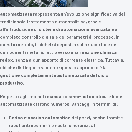
automatizzata
rappresenta un’evoluzione significativa del
tradizionale trattamento autocatalitico, grazie
all’introduzione di
sistemi di automazione avanzata
e al
completo controllo digitale dei parametri di processo. In
questo metodo, il nichel si deposita sulla superficie dei
componenti metallici attraverso una
reazione chimica
redox
, senza alcun apporto di corrente elettrica. Tuttavia,
ciò che distingue realmente questo approccio è la
gestione completamente automatizzata del ciclo
produttivo
.
Rispetto agli impianti
manuali o semi-automatici
, le linee
automatizzate offrono numerosi vantaggi in termini di:
Carico e scarico automatico
dei pezzi, anche tramite
robot antropomorfi o nastri sincronizzati